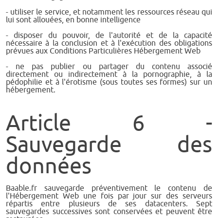
- utiliser le service, et notamment les ressources réseau qui
lui sont allouées, en bonne intelligence
- disposer du pouvoir, de l'autorité et de la capacité
nécessaire à la conclusion et à l'exécution des obligations
prévues aux Conditions Particulières Hébergement Web
- ne pas publier ou partager du contenu associé
directement ou indirectement à la pornographie, à la
pédophilie et à l'érotisme (sous toutes ses formes) sur un
hébergement.
Article 6 -
Sauvegarde des
données
Baable.fr sauvegarde préventivement le contenu de
l'Hébergement Web une fois par jour sur des serveurs
répartis entre plusieurs de ses datacenters. Sept
sauvegardes successives sont conservées et peuvent être