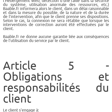
l'Hébergement Web, détection d'une faille dans la sécurité
du système, utilisation anormale des ressources, etc.)
Baable.fr informera alors le client, dans un délai raisonnable
et dans la mesure du possible, de la nature et de la durée
de l'intervention, afin que le client prenne ses dispositions.
Selon le cas, la connexion ne sera rétablie que lorsque les
interventions de correction auront été effectuées par le
client.
Baable.fr ne donne aucune garantie liée aux conséquences
de l'utilisation du service par le client.
Article 5 -
Obligations et
responsabilités du
client
Le client s'engage à: