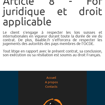
Article 8 - For
juridique et droit
applicable
Le client s'engage à respecter les lois suisses et
internationales en vigueur durant toute la durée de vie du
contrat. De plus, Baable.fr s'efforcera de respecter les
jugements des autorités des pays membres de l'OCDE.
Tout litige en rapport avec le présent contrat, sa conclusion,
son exécution ou sa résiliation est soumis au droit Français.
Accueil
A propos
Contacts