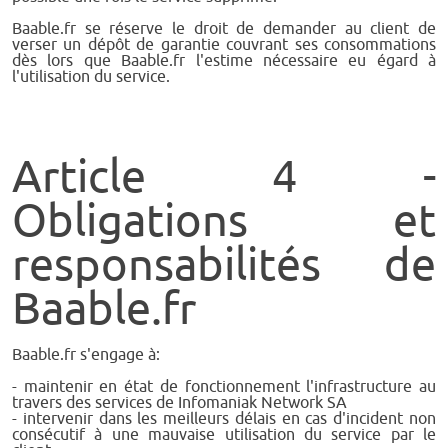
Baable.fr se réserve le droit de demander au client de
verser un dépôt de garantie couvrant ses consommations
dès lors que Baable.fr l'estime nécessaire eu égard à
l'utilisation du service.
Article 4 -
Obligations et
responsabilités de
Baable.fr
Baable.fr s'engage à:
- maintenir en état de fonctionnement l'infrastructure au
travers des services de Infomaniak Network SA
- intervenir dans les meilleurs délais en cas d'incident non
consécutif à une mauvaise utilisation du service par le