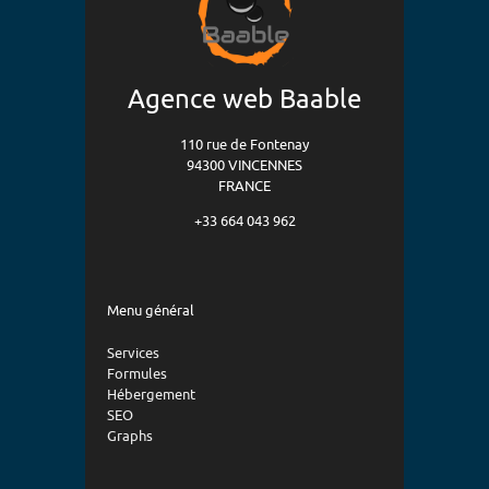
Agence web Baable
110 rue de Fontenay
94300 VINCENNES
FRANCE
+33 664 043 962
Menu général
Services
Formules
Hébergement
SEO
Graphs