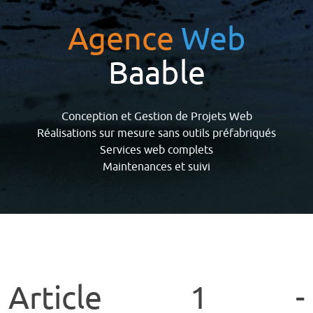
Agence
Web
Baable
Conception et Gestion de Projets Web
Réalisations sur mesure sans outils préfabriqués
Services web complets
Maintenances et suivi
Article 1 -