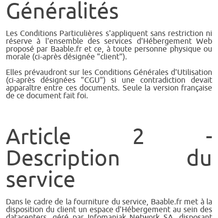
Généralités
Les Conditions Particulières s'appliquent sans restriction ni
réserve à l'ensemble des services d'Hébergement Web
proposé par Baable.fr et ce, à toute personne physique ou
morale (ci-après désignée "client").
Elles prévaudront sur les Conditions Générales d'Utilisation
(ci-après désignées "CGU") si une contradiction devait
apparaître entre ces documents. Seule la version française
de ce document fait foi.
Article 2 -
Description du
service
Dans le cadre de la fourniture du service, Baable.fr met à la
disposition du client un espace d'Hébergement au sein des
datacenters, géré par Infomaniak Network SA, disposant